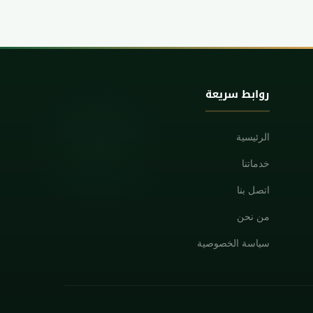
روابط سريعة
الرئيسية
خدماتنا
اتصل بنا
من نحن
سياسة الخصوصية