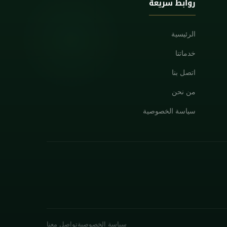
روابط سريعة
الرئيسية
خدماتنا
اتصل بنا
من نحن
سياسة الخصوصية
سياسة الخصوصية
تواصل معنا