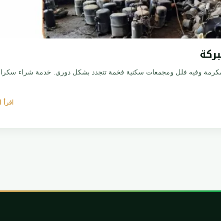
 المكرمة وفيه فلل ومجمعات سكنية فخمة تتجدد بشكل دوري. خدمة شراء سكرا
اقرأ 