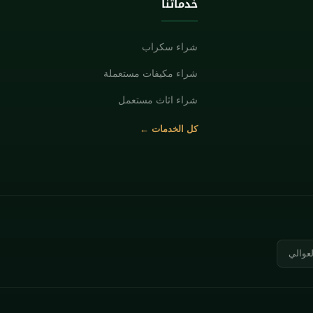
خدماتنا
شراء سكراب
شراء مكيفات مستعملة
شراء اثاث مستعمل
كل الخدمات ←
لعوالي