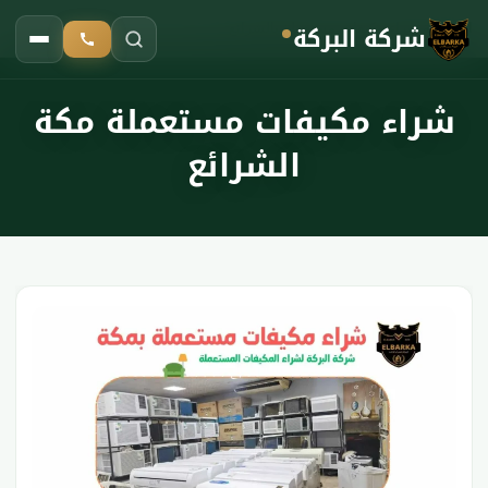
شركة البركة
الرئيسية
شراء مكيفات مستعملة بالشرائع
›
شراء مكيفات مستعملة مكة
الشرائع