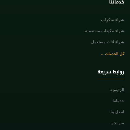
خدماتنا
شراء سكراب
شراء مكيفات مستعملة
شراء اثاث مستعمل
كل الخدمات ←
روابط سريعة
الرئيسية
خدماتنا
اتصل بنا
من نحن