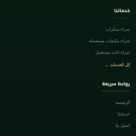
خدماتنا
شراء سكراب
شراء مكيفات مستعملة
شراء اثاث مستعمل
كل الخدمات ←
روابط سريعة
الرئيسية
خدماتنا
اتصل بنا